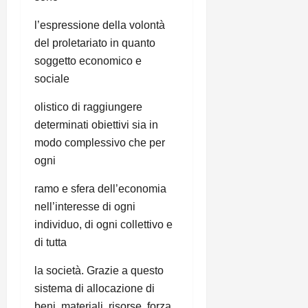
l’espressione della volontà
del proletariato in quanto
soggetto economico e
sociale
olistico di raggiungere
determinati obiettivi sia in
modo complessivo che per
ogni
ramo e sfera dell’economia
nell’interesse di ogni
individuo, di ogni collettivo e
di tutta
la società. Grazie a questo
sistema di allocazione di
beni, materiali, risorse, forza