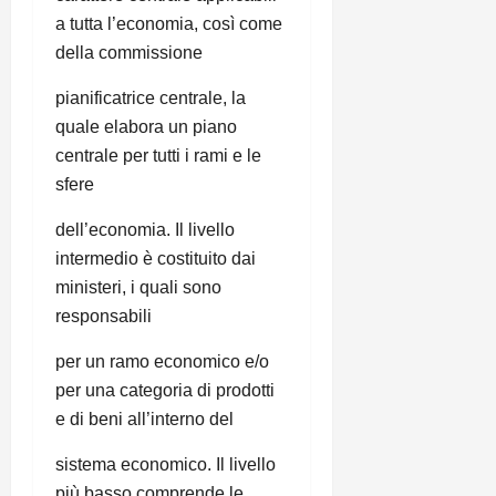
a tutta l’economia, così come
della commissione
pianificatrice centrale, la
quale elabora un piano
centrale per tutti i rami e le
sfere
dell’economia. Il livello
intermedio è costituito dai
ministeri, i quali sono
responsabili
per un ramo economico e/o
per una categoria di prodotti
e di beni all’interno del
sistema economico. Il livello
più basso comprende le