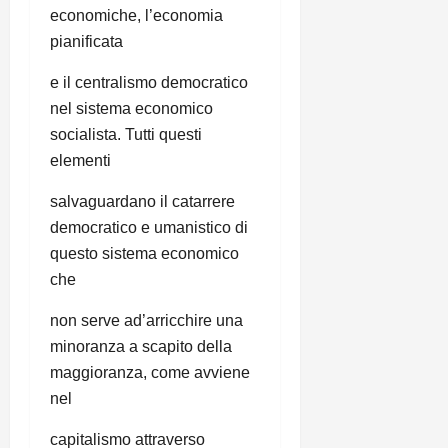
economiche, l’economia
pianificata
e il centralismo democratico
nel sistema economico
socialista. Tutti questi
elementi
salvaguardano il catarrere
democratico e umanistico di
questo sistema economico
che
non serve ad’arricchire una
minoranza a scapito della
maggioranza, come avviene
nel
capitalismo attraverso