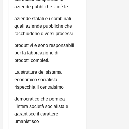
aziende pubbliche, cioè le
aziende statali e i combinati
quali aziende pubbliche che
racchiudono diversi processi
produttivi e sono responsabili
per la fabbrcazione di
prodotti completi.
La struttura del sistema
economico socialista
rispecchia il centralsimo
democratico che permea
l’intera società socialista e
garantisce il carattere
umanistisco