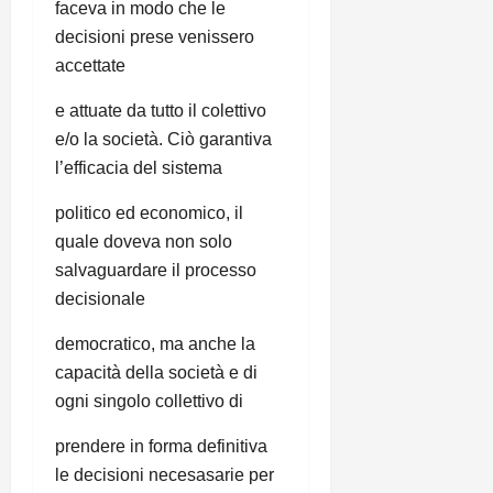
faceva in modo che le
decisioni prese venissero
accettate
e attuate da tutto il colettivo
e/o la società. Ciò garantiva
l’efficacia del sistema
politico ed economico, il
quale doveva non solo
salvaguardare il processo
decisionale
democratico, ma anche la
capacità della società e di
ogni singolo collettivo di
prendere in forma definitiva
le decisioni necesasarie per