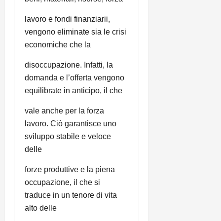
lavoro e fondi finanziarii,
vengono eliminate sia le crisi
economiche che la
disoccupazione. Infatti, la
domanda e l’offerta vengono
equilibrate in anticipo, il che
vale anche per la forza
lavoro. Ciò garantisce uno
sviluppo stabile e veloce
delle
forze produttive e la piena
occupazione, il che si
traduce in un tenore di vita
alto delle