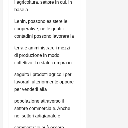
l’agricoltura, settore in cui, in
base a
Lenin, possono esistere le
cooperative, nelle quali i
contadini possono lavorare la
terra e amministrare i mezzi
di produzione in modo
collettivo. Lo stato compra in
seguito i prodotti agricoli per
lavorarli ulteriormente oppure
per venderli alla
popolazione attraverso il
settore commerciale. Anche
nei settori artigianale e
commerciale può essere