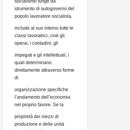
socialismo funge da
strumento di autogoverno del
popolo lavoratore socialista,
include al suo interno tutte le
classi lavoratrici, cioè gli
operai, i contadini, gli
impegati e gli intellettuali, i
quali determinano
direttamente attraverso forme
di
organizzazione specifiche
l’andamento dell’economia
nel proprio favore. Se la
proprietà dei mezzi di
produzione e delle unità