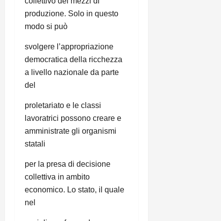
collettivo dei mezzi di
produzione. Solo in questo
modo si può
svolgere l’appropriazione
democratica della ricchezza
a livello nazionale da parte
del
proletariato e le classi
lavoratrici possono creare e
amministrate gli organismi
statali
per la presa di decisione
collettiva in ambito
economico. Lo stato, il quale
nel