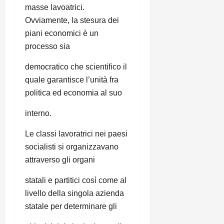
masse lavoatrici.
Ovviamente, la stesura dei
piani economici è un
processo sia
democratico che scientifico il
quale garantisce l’unità fra
politica ed economia al suo
interno.
Le classi lavoratrici nei paesi
socialisti si organizzavano
attraverso gli organi
statali e partitici così come al
livello della singola azienda
statale per determinare gli