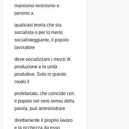
marxismo-leninismo e
persino a
qualsiasi teoria che sia
socialista o per lo meno
socialisteggiante, il popolo
lavoratore
deve socializzare i mezzi di
produzione e le unità
produttive. Solo in questo
modo il
proletariato, che coincide con
il popolo nel vero senso della
parola, può amministrare
direttamente il proprio lavoro
e la ricchezza da esso