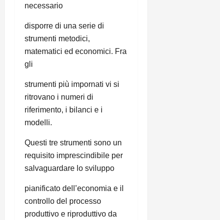
necessario
disporre di una serie di
strumenti metodici,
matematici ed economici. Fra
gli
strumenti più impornati vi si
ritrovano i numeri di
riferimento, i bilanci e i
modelli.
Questi tre strumenti sono un
requisito imprescindibile per
salvaguardare lo sviluppo
pianificato dell’economia e il
controllo del processo
produttivo e riproduttivo da