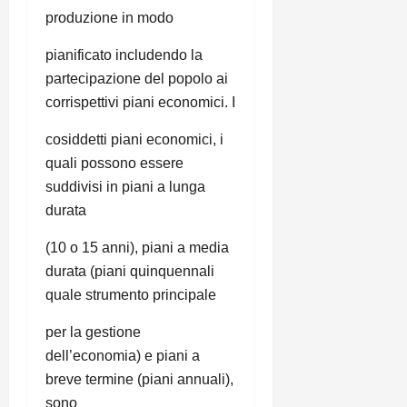
produzione in modo
pianificato includendo la
partecipazione del popolo ai
corrispettivi piani economici. I
cosiddetti piani economici, i
quali possono essere
suddivisi in piani a lunga
durata
(10 o 15 anni), piani a media
durata (piani quinquennali
quale strumento principale
per la gestione
dell’economia) e piani a
breve termine (piani annuali),
sono