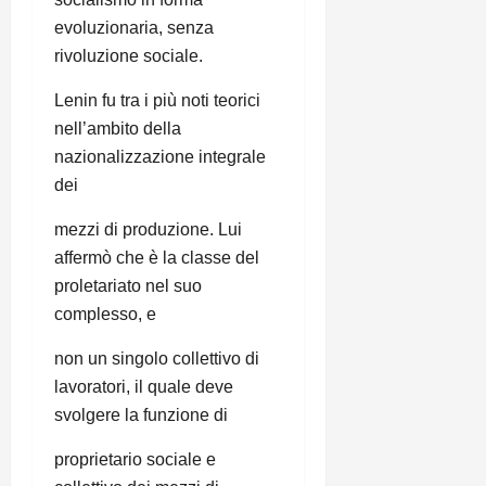
evoluzionaria, senza
rivoluzione sociale.
Lenin fu tra i più noti teorici
nell’ambito della
nazionalizzazione integrale
dei
mezzi di produzione. Lui
affermò che è la classe del
proletariato nel suo
complesso, e
non un singolo collettivo di
lavoratori, il quale deve
svolgere la funzione di
proprietario sociale e