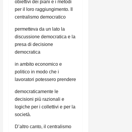
obiettivi dei piani e i metodi
per il loro raggiungimento. Il
centralismo democratico
permetteva da un lato la
discussione democratica e la
presa di decisione
democratica
in ambito economico e
politico in modo che i
lavoratori potessero prendere
democraticamente le
decisioni più razionali e
logiche per i collettivi e per la
società.
D’altro canto, il centralismo