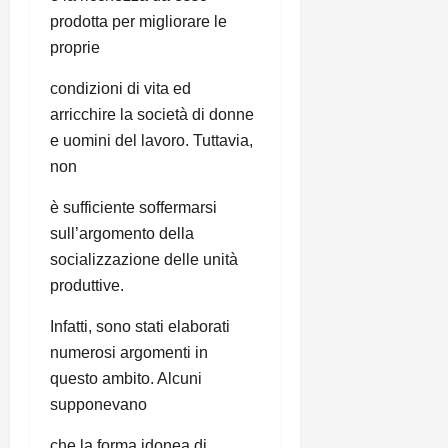
prodotta per migliorare le
proprie
condizioni di vita ed
arricchire la società di donne
e uomini del lavoro. Tuttavia,
non
è sufficiente soffermarsi
sull’argomento della
socializzazione delle unità
produttive.
Infatti, sono stati elaborati
numerosi argomenti in
questo ambito. Alcuni
supponevano
che la forma idonea di