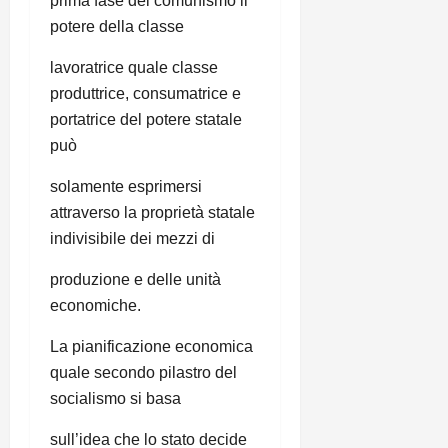
prima fase del comunismo il
potere della classe
lavoratrice quale classe
produttrice, consumatrice e
portatrice del potere statale
può
solamente esprimersi
attraverso la proprietà statale
indivisibile dei mezzi di
produzione e delle unità
economiche.
La pianificazione economica
quale secondo pilastro del
socialismo si basa
sull’idea che lo stato decide