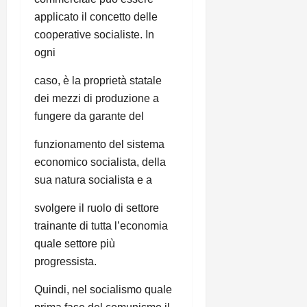
applicato il concetto delle
cooperative socialiste. In
ogni
caso, è la proprietà statale
dei mezzi di produzione a
fungere da garante del
funzionamento del sistema
economico socialista, della
sua natura socialista e a
svolgere il ruolo di settore
trainante di tutta l’economia
quale settore più
progressista.
Quindi, nel socialismo quale