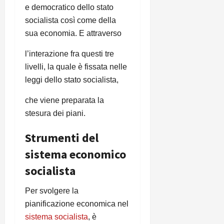
e democratico dello stato
socialista così come della
sua economia. E attraverso
l’interazione fra questi tre
livelli, la quale è fissata nelle
leggi dello stato socialista,
che viene preparata la
stesura dei piani.
Strumenti del
sistema economico
socialista
Per svolgere la
pianificazione economica nel
sistema socialista
, è