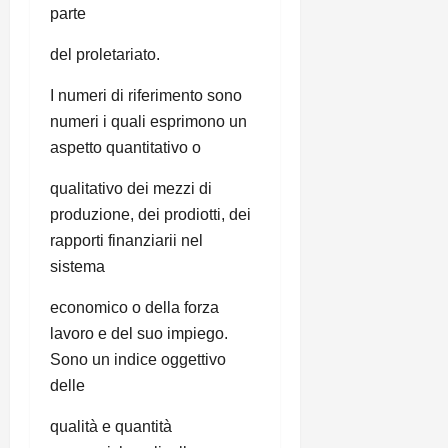
parte
del proletariato.
I numeri di riferimento sono
numeri i quali esprimono un
aspetto quantitativo o
qualitativo dei mezzi di
produzione, dei prodiotti, dei
rapporti finanziarii nel
sistema
economico o della forza
lavoro e del suo impiego.
Sono un indice oggettivo
delle
qualità e quantità