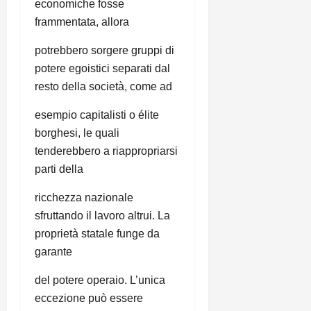
economiche fosse
frammentata, allora
potrebbero sorgere gruppi di
potere egoistici separati dal
resto della società, come ad
esempio capitalisti o élite
borghesi, le quali
tenderebbero a riappropriarsi
parti della
ricchezza nazionale
sfruttando il lavoro altrui. La
proprietà statale funge da
garante
del potere operaio. L’unica
eccezione può essere