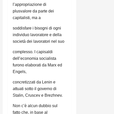
l’appropriazione di
plusvalore da parte dei
capitalisti, ma a
soddisfare i bisogni di ogni
individuo lavoratore e della
società dei lavoratori nel suo
complesso. I capisaldi
dell’economia socialista
furono elaborati da Marx ed
Engels,
concretizzati da Lenin e
attuati sotto il governo di
Stalin, Cruscev e Brezhnev.
Non c’è alcun dubbio sul
fatto che, in base al