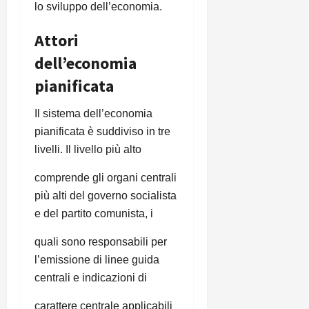
lo sviluppo dell’economia.
Attori
dell’economia
pianificata
Il sistema dell’economia
pianificata è suddiviso in tre
livelli. Il livello più alto
comprende gli organi centrali
più alti del governo socialista
e del partito comunista, i
quali sono responsabili per
l’emissione di linee guida
centrali e indicazioni di
carattere centrale applicabili