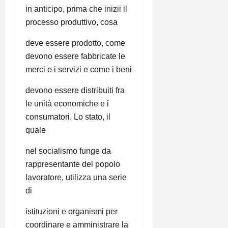
in anticipo, prima che inizii il
processo produttivo, cosa
deve essere prodotto, come
devono essere fabbricate le
merci e i servizi e come i beni
devono essere distribuiti fra
le unità economiche e i
consumatori. Lo stato, il
quale
nel socialismo funge da
rappresentante del popolo
lavoratore, utilizza una serie
di
istituzioni e organismi per
coordinare e amministrare la