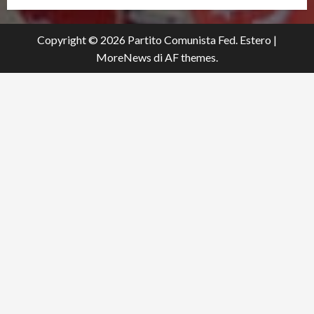
Copyright © 2026 Partito Comunista Fed. Estero
|
MoreNews
di AF themes.