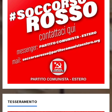
TESSERAMENTO