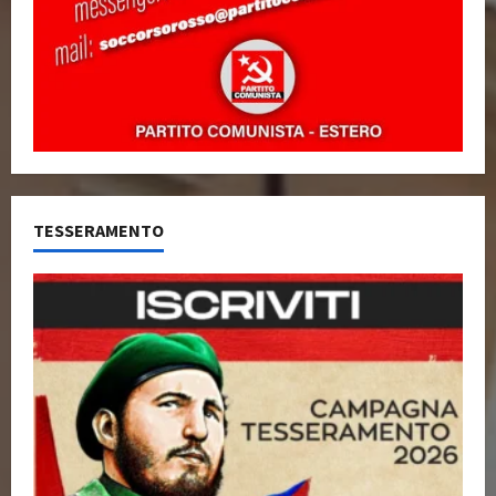
TESSERAMENTO