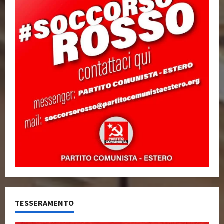
TESSERAMENTO