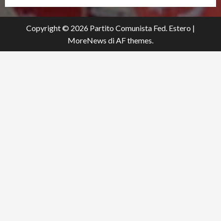
Copyright © 2026 Partito Comunista Fed. Estero
|
MoreNews
di AF themes.