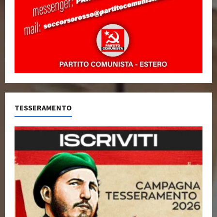
TESSERAMENTO