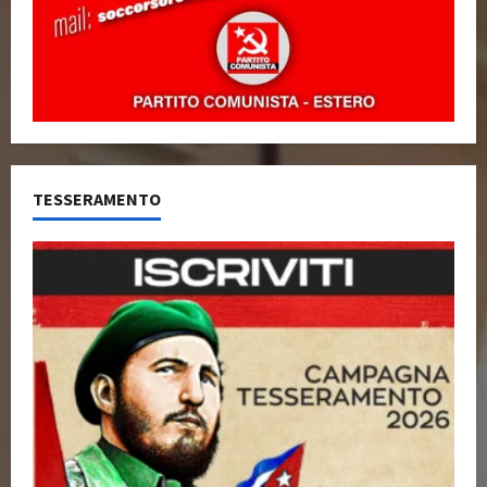
TESSERAMENTO