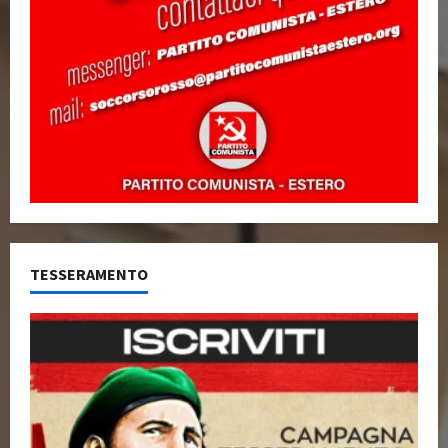
TESSERAMENTO