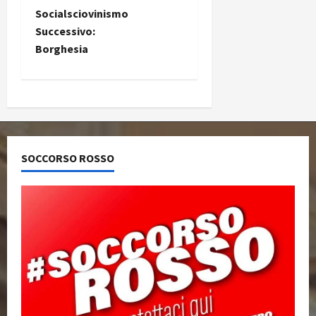
Socialsciovinismo
Successivo:
Borghesia
SOCCORSO ROSSO