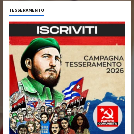
TESSERAMENTO