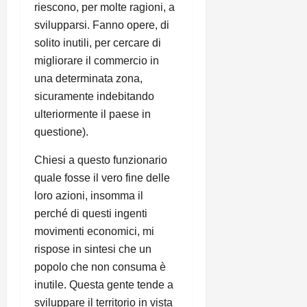
riescono, per molte ragioni, a
svilupparsi. Fanno opere, di
solito inutili, per cercare di
migliorare il commercio in
una determinata zona,
sicuramente indebitando
ulteriormente il paese in
questione).
Chiesi a questo funzionario
quale fosse il vero fine delle
loro azioni, insomma il
perché di questi ingenti
movimenti economici, mi
rispose in sintesi che un
popolo che non consuma è
inutile. Questa gente tende a
sviluppare il territorio in vista