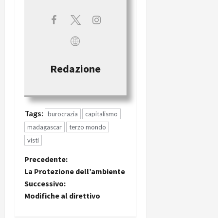
Redazione
Tags:
burocrazia
capitalismo
madagascar
terzo mondo
visti
Precedente:
La Protezione dell’ambiente
Successivo:
Modifiche al direttivo