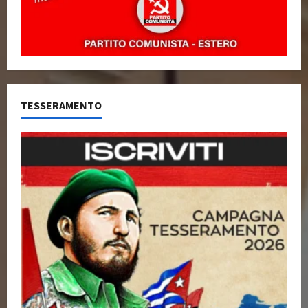
TESSERAMENTO