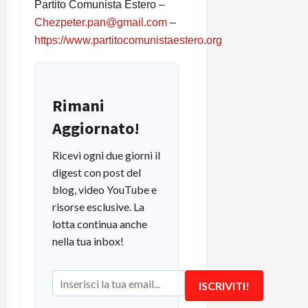
Partito Comunista Estero –
Chezpeter.pan@gmail.com
–
https://www.partitocomunistaestero.org
Rimani
Aggiornato!
Ricevi ogni due giorni il
digest con post del
blog, video YouTube e
risorse esclusive. La
lotta continua anche
nella tua inbox!
ISCRIVITI!