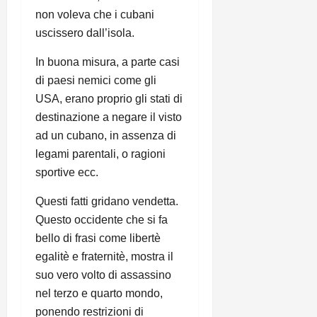
non voleva che i cubani
uscissero dall’isola.
In buona misura, a parte casi
di paesi nemici come gli
USA, erano proprio gli stati di
destinazione a negare il visto
ad un cubano, in assenza di
legami parentali, o ragioni
sportive ecc.
Questi fatti gridano vendetta.
Questo occidente che si fa
bello di frasi come libertè
egalitè e fraternitè, mostra il
suo vero volto di assassino
nel terzo e quarto mondo,
ponendo restrizioni di