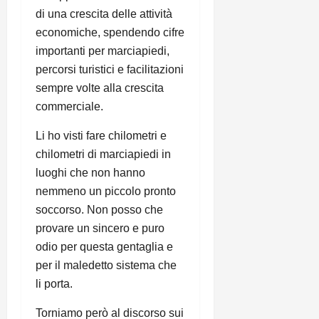
di una crescita delle attività
economiche, spendendo cifre
importanti per marciapiedi,
percorsi turistici e facilitazioni
sempre volte alla crescita
commerciale.
Li ho visti fare chilometri e
chilometri di marciapiedi in
luoghi che non hanno
nemmeno un piccolo pronto
soccorso. Non posso che
provare un sincero e puro
odio per questa gentaglia e
per il maledetto sistema che
li porta.
Torniamo però al discorso sui