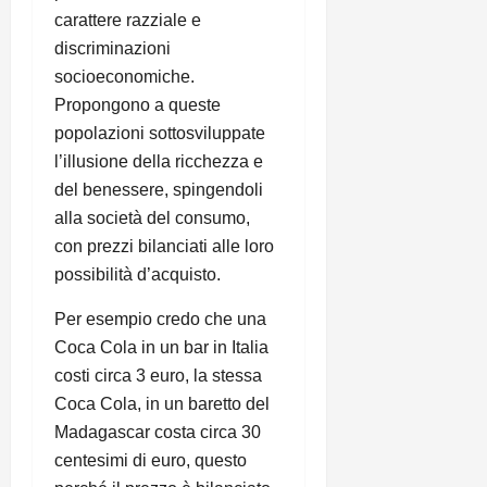
carattere razziale e
discriminazioni
socioeconomiche.
Propongono a queste
popolazioni sottosviluppate
l’illusione della ricchezza e
del benessere, spingendoli
alla società del consumo,
con prezzi bilanciati alle loro
possibilità d’acquisto.
Per esempio credo che una
Coca Cola in un bar in Italia
costi circa 3 euro, la stessa
Coca Cola, in un baretto del
Madagascar costa circa 30
centesimi di euro, questo