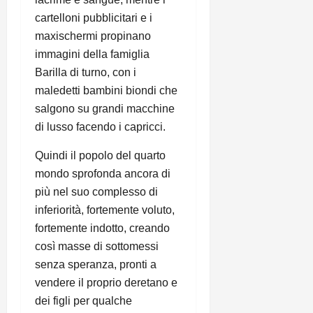
cartelloni pubblicitari e i
maxischermi propinano
immagini della famiglia
Barilla di turno, con i
maledetti bambini biondi che
salgono su grandi macchine
di lusso facendo i capricci.
Quindi il popolo del quarto
mondo sprofonda ancora di
più nel suo complesso di
inferiorità, fortemente voluto,
fortemente indotto, creando
così masse di sottomessi
senza speranza, pronti a
vendere il proprio deretano e
dei figli per qualche