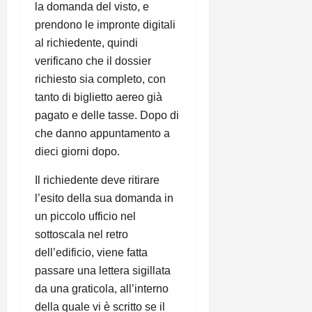
la domanda del visto, e
prendono le impronte digitali
al richiedente, quindi
verificano che il dossier
richiesto sia completo, con
tanto di biglietto aereo già
pagato e delle tasse. Dopo di
che danno appuntamento a
dieci giorni dopo.
Il richiedente deve ritirare
l’esito della sua domanda in
un piccolo ufficio nel
sottoscala nel retro
dell’edificio, viene fatta
passare una lettera sigillata
da una graticola, all’interno
della quale vi è scritto se il