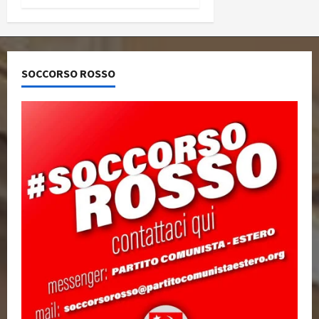
SOCCORSO ROSSO