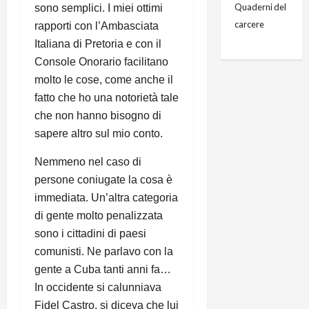
Quaderni del
sono semplici. I miei ottimi
carcere
rapporti con l’Ambasciata
Italiana di Pretoria e con il
Console Onorario facilitano
molto le cose, come anche il
fatto che ho una notorietà tale
che non hanno bisogno di
sapere altro sul mio conto.
Nemmeno nel caso di
persone coniugate la cosa è
immediata.
Un’altra categoria
di gente molto penalizzata
sono i cittadini di paesi
comunisti. Ne parlavo con la
gente a Cuba tanti anni fa…
In occidente si calunniava
Fidel Castro, si diceva che lui