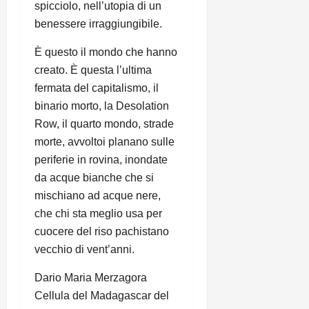
spicciolo, nell’utopia di un
benessere irraggiungibile.
È questo il mondo che hanno
creato. È questa l’ultima
fermata del capitalismo, il
binario morto, la Desolation
Row, il quarto mondo, strade
morte, avvoltoi planano sulle
periferie in rovina, inondate
da acque bianche che si
mischiano ad acque nere,
che chi sta meglio usa per
cuocere del riso pachistano
vecchio di vent’anni.
Dario Maria Merzagora
Cellula del Madagascar del