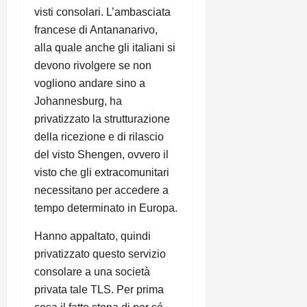
visti consolari. L’ambasciata
francese di Antananarivo,
alla quale anche gli italiani si
devono rivolgere se non
vogliono andare sino a
Johannesburg, ha
privatizzato la strutturazione
della ricezione e di rilascio
del visto Shengen, ovvero il
visto che gli extracomunitari
necessitano per accedere a
tempo determinato in Europa.
Hanno appaltato, quindi
privatizzato questo servizio
consolare a una società
privata tale TLS. Per prima