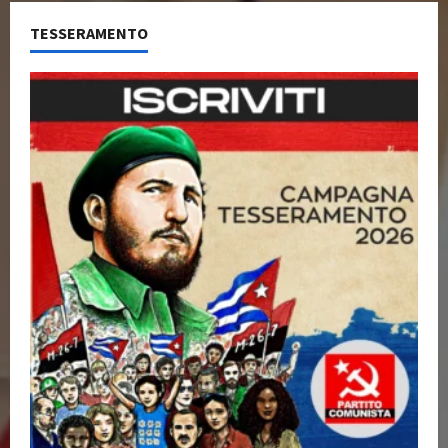
TESSERAMENTO