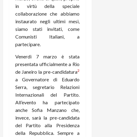
in virtù della speciale
collaborazione che abbiamo
instaurato negli ultimi mesi,
siamo stati invitati, come
Comunisti Italiani, a
partecipare.
Venerdì 7 marzo è stata
presentata ufficialmente a Rio
2
de Janeiro la pre-candidatura
a Governatore di Eduardo
Serra, segretario Relazioni
Internazionali del Partito.
All’evento ha partecipato
anche Sofia Manzano che,
invece, sarà la pre-candidata
del Partito alla Presidenza
della Repubblica. Sempre a