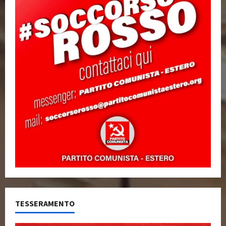
TESSERAMENTO