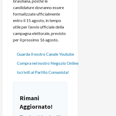
brasiliana, poiché le
candidature dovranno essere
formalizzate ufficialmente
entro il 15 agosto, in tempo
utile per l’avvio ufficiale della
campagna elettorale, previsto
per il prossimo 16 agosto.
Guarda il nostro Canale Youtube
Compra nel nostro Negozio Online
Iscriviti al Partito Comunista!
Rimani
Aggiornato!