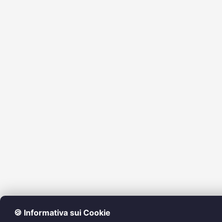
🍪 Informativa sui Cookie