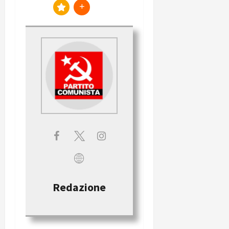
Redazione