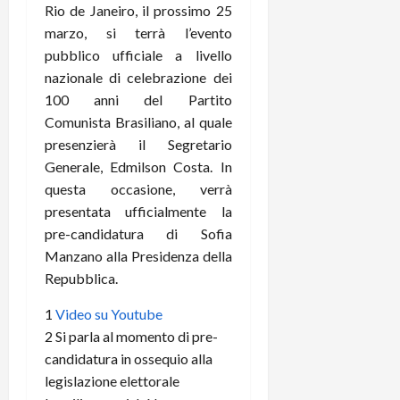
Rio de Janeiro, il prossimo 25
marzo, si terrà l’evento
pubblico ufficiale a livello
nazionale di celebrazione dei
100 anni del Partito
Comunista Brasiliano, al quale
presenzierà il Segretario
Generale, Edmilson Costa. In
questa occasione, verrà
presentata ufficialmente la
pre-candidatura di Sofia
Manzano alla Presidenza della
Repubblica.
1
Video su Youtube
2
Si parla al momento di pre-
candidatura in ossequio alla
legislazione elettorale