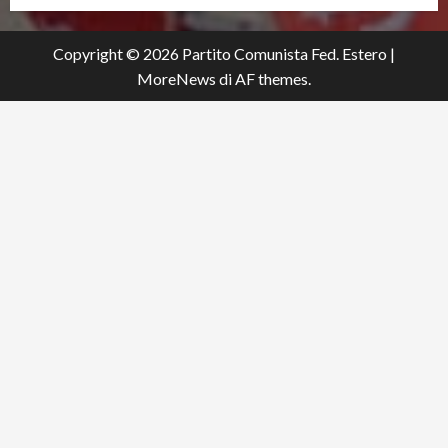
Copyright © 2026 Partito Comunista Fed. Estero
|
MoreNews
di AF themes.