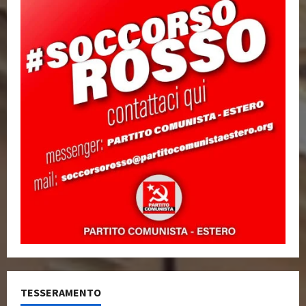
TESSERAMENTO