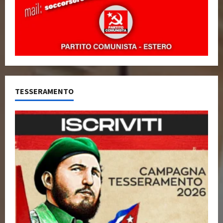
TESSERAMENTO