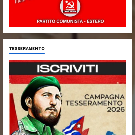
TESSERAMENTO