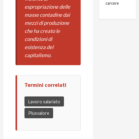
carcere
espropriazione delle
masse contadine dai
mezzi di produzione
che ha creato le
condizioni di
esistenza del
capitalismo.
Termini correlati
Lavoro salariato
Plusvalore