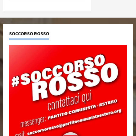
SOCCORSO ROSSO