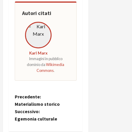
Autori citati
Karl Marx
Immagini in pubblico
dominio da
Wikimedia
Commons
.
Precedente:
Materialismo storico
Successivo:
Egemonia culturale