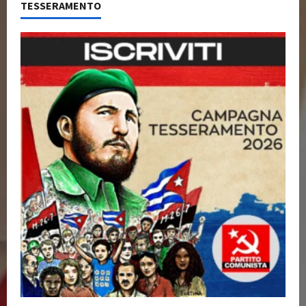
TESSERAMENTO