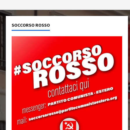
SOCCORSO ROSSO