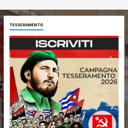
TESSERAMENTO