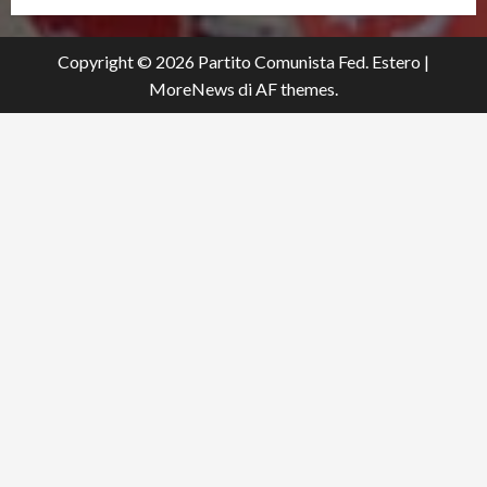
Copyright © 2026 Partito Comunista Fed. Estero
|
MoreNews
di AF themes.