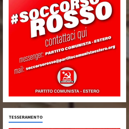
TESSERAMENTO