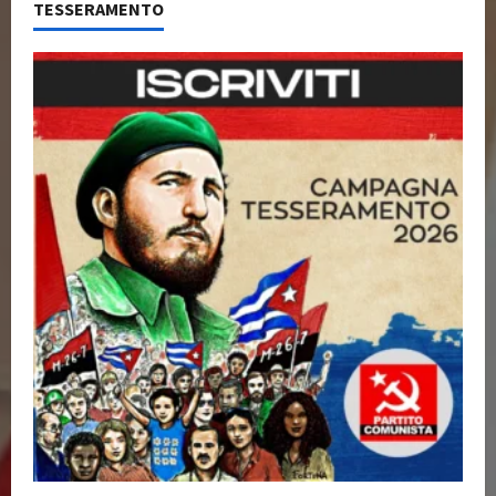
TESSERAMENTO