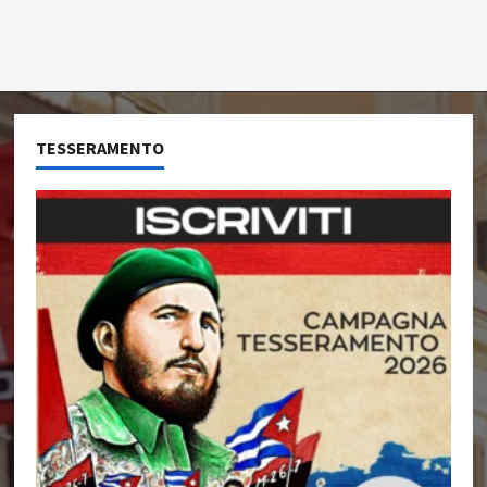
TESSERAMENTO