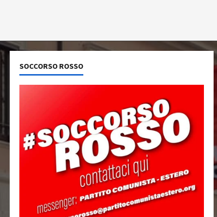
SOCCORSO ROSSO