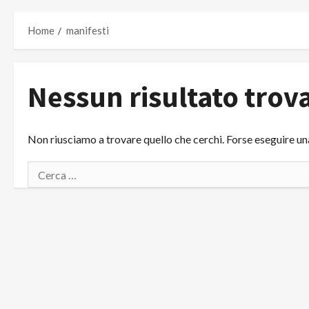
Home
manifesti
Nessun risultato trov
Non riusciamo a trovare quello che cerchi. Forse eseguire un