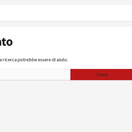
ato
a ricerca potrebbe essere di aiuto.