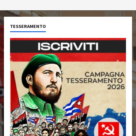
TESSERAMENTO