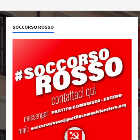
SOCCORSO ROSSO