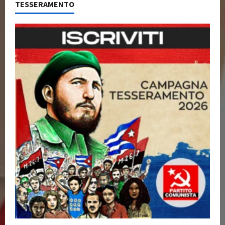
TESSERAMENTO