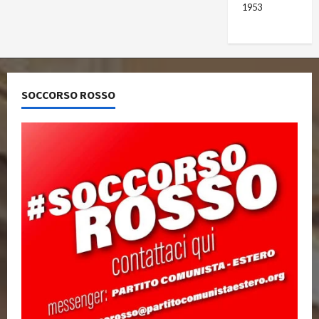
1953
SOCCORSO ROSSO