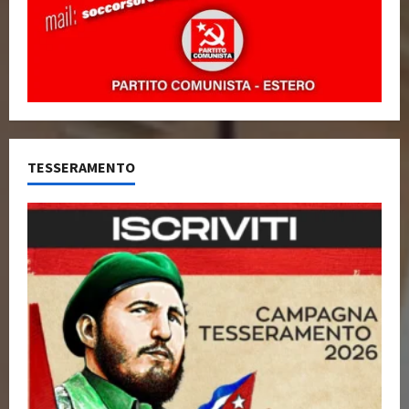
TESSERAMENTO