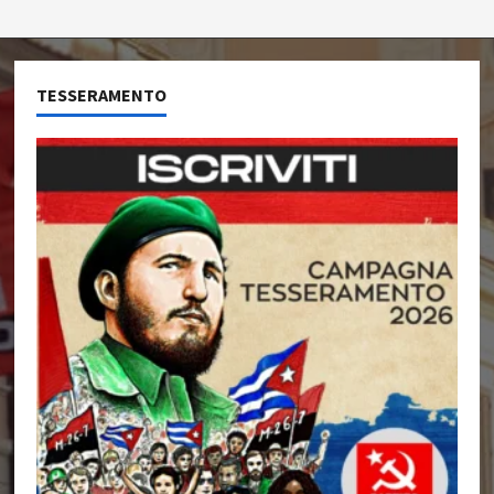
TESSERAMENTO