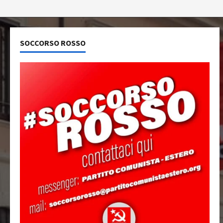
SOCCORSO ROSSO