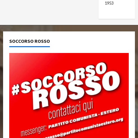
1953
SOCCORSO ROSSO