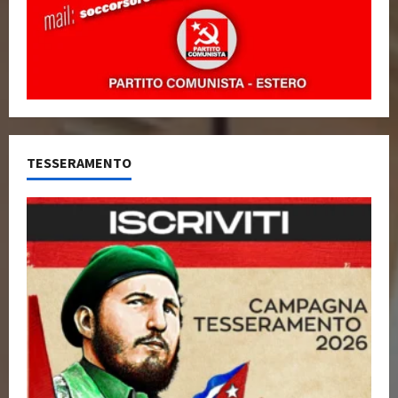
TESSERAMENTO