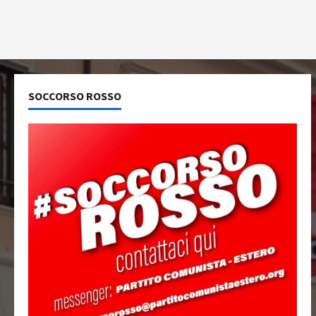
SOCCORSO ROSSO