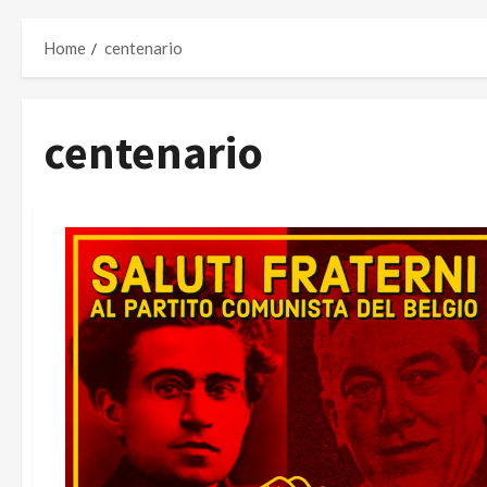
Home
centenario
centenario