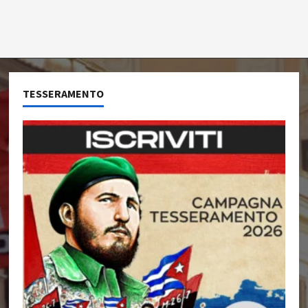
TESSERAMENTO