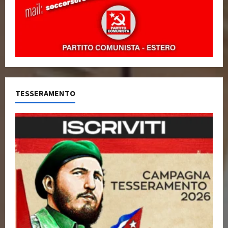
TESSERAMENTO