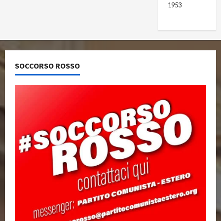
1953
SOCCORSO ROSSO