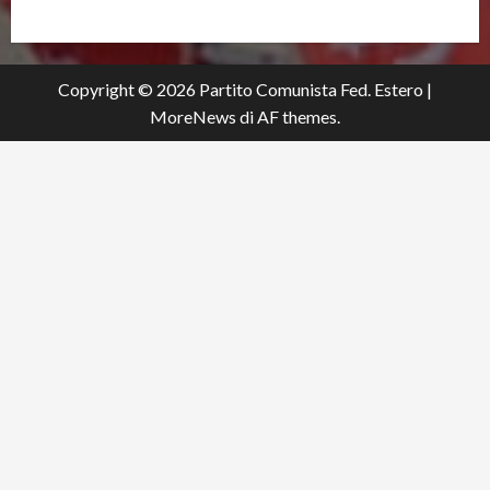
Copyright © 2026 Partito Comunista Fed. Estero
|
MoreNews
di AF themes.