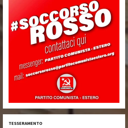
TESSERAMENTO