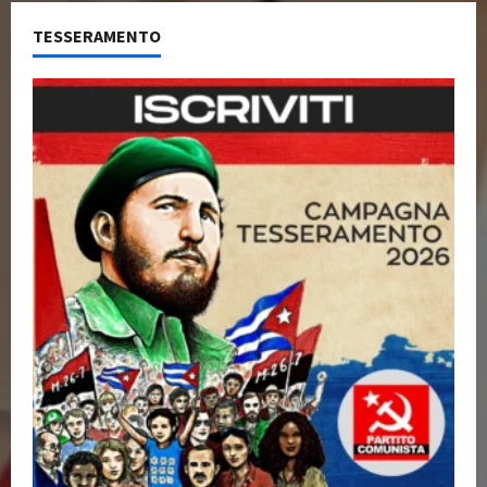
TESSERAMENTO