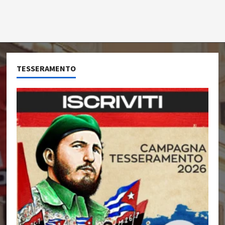
TESSERAMENTO