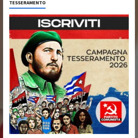
TESSERAMENTO