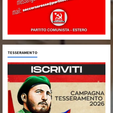
TESSERAMENTO