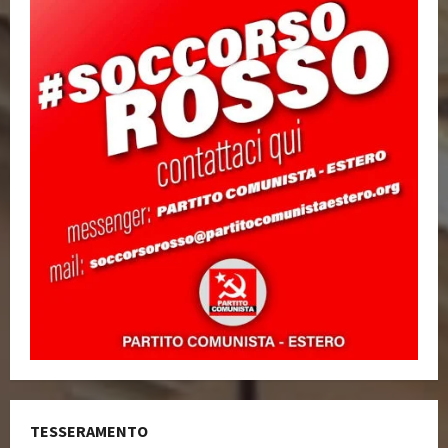
TESSERAMENTO