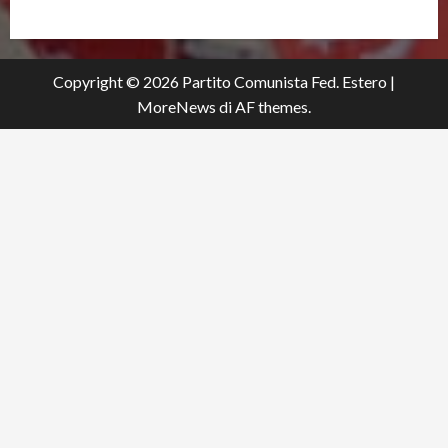
Copyright © 2026 Partito Comunista Fed. Estero
|
MoreNews
di AF themes.