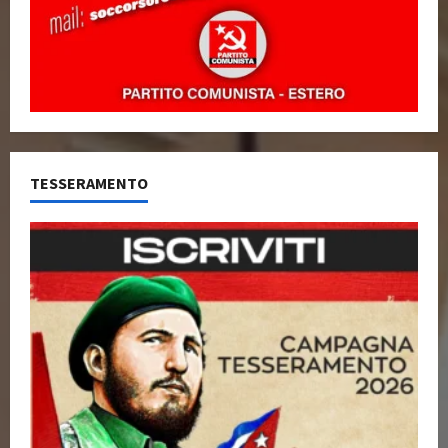
TESSERAMENTO