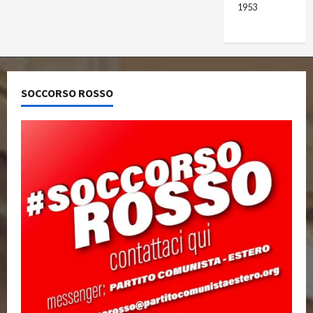
1953
SOCCORSO ROSSO