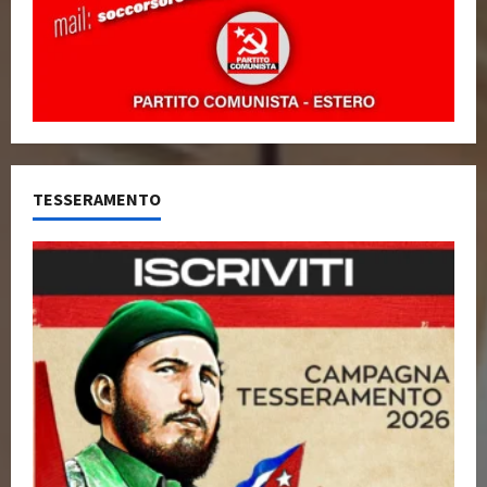
TESSERAMENTO