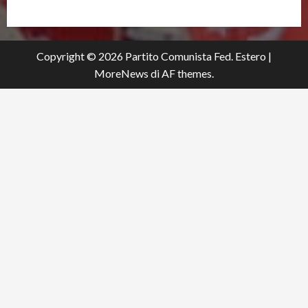
Copyright © 2026 Partito Comunista Fed. Estero
|
MoreNews
di AF themes.