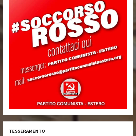
TESSERAMENTO