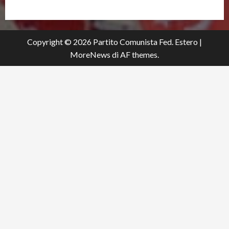
Copyright © 2026 Partito Comunista Fed. Estero
|
MoreNews
di AF themes.