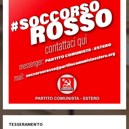
TESSERAMENTO