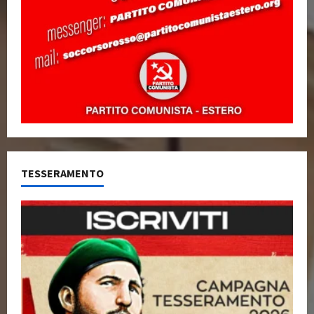
TESSERAMENTO