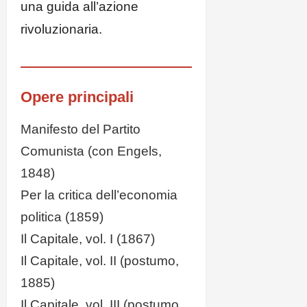
una guida all’azione
rivoluzionaria.
Opere principali
Manifesto del Partito
Comunista (con Engels,
1848)
Per la critica dell’economia
politica (1859)
Il Capitale, vol. I (1867)
Il Capitale, vol. II (postumo,
1885)
Il Capitale, vol. III (postumo,