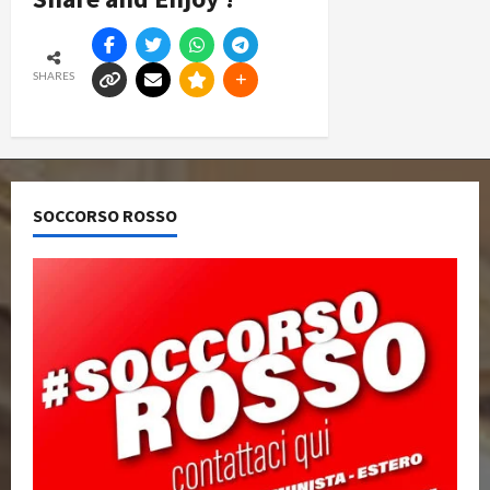
SHARES
SOCCORSO ROSSO