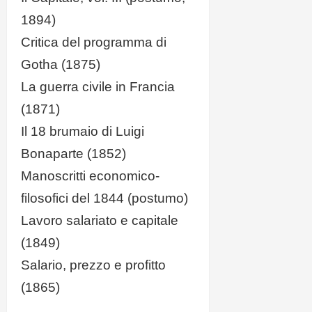
1894)
Critica del programma di
Gotha (1875)
La guerra civile in Francia
(1871)
Il 18 brumaio di Luigi
Bonaparte (1852)
Manoscritti economico-
filosofici del 1844 (postumo)
Lavoro salariato e capitale
(1849)
Salario, prezzo e profitto
(1865)