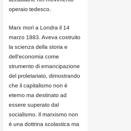
operaio tedesco.
Marx morì a Londra il 14
marzo 1883. Aveva costruito
la scienza della storia e
dell’economia come
strumento di emancipazione
del proletariato, dimostrando
che il capitalismo non è
eterno ma destinato ad
essere superato dal
socialismo. Il marxismo non
è una dottrina scolastica ma