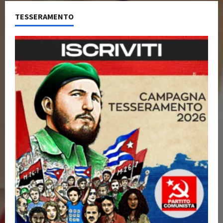
TESSERAMENTO