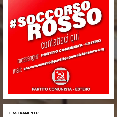
TESSERAMENTO