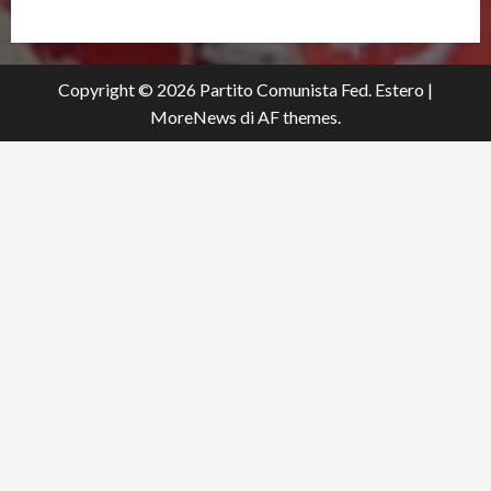
Copyright © 2026 Partito Comunista Fed. Estero
|
MoreNews
di AF themes.