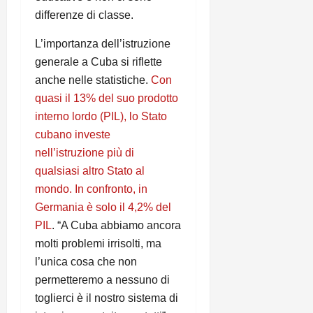
differenze di classe.
L’importanza dell’istruzione
generale a Cuba si riflette
anche nelle statistiche.
Con
quasi il 13% del suo prodotto
interno lordo (PIL), lo Stato
cubano investe
nell’istruzione più di
qualsiasi altro Stato al
mondo. In confronto, in
Germania è solo il 4,2% del
PIL
. “A Cuba abbiamo ancora
molti problemi irrisolti, ma
l’unica cosa che non
permetteremo a nessuno di
toglierci è il nostro sistema di