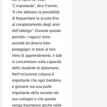
“L’importante”, dice Fermín,
“è che abbiano la possibilità
di frequentare la scuola fino
al completamento degli anni
dell’obbligo”. Durante questo
periodo, i ragazzi sono
assistiti da diversi tutor
pedagogici in base al loro
ritmo di apprendimento, e tutti
si concentrano sulla capacità
dello studente di diplomarsi.
Nell’inclusione cubana è
importante che ogni bambino
e giovane sia una parte
importante della società nel
suo sviluppo e che questo
venga trasmesso anche nelle