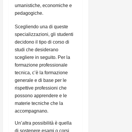
umanistiche, economiche e
pedagogiche.
Scegliendo una di queste
specializzazioni, gli studenti
decidono il tipo di corso di
studi che desiderano
scegliere in seguito. Per la
formazione professionale
tecnica, c’è la formazione
generale e di base per le
rispettive professioni che
possono apprendere e le
materie tecniche che la
accompagnano.
Un’altra possibilità è quella
di sostenere esami o corsi