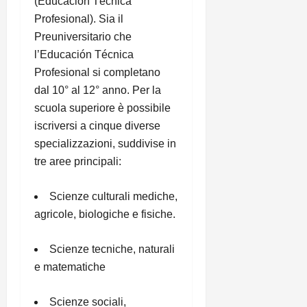
(Educación Técnica
Profesional). Sia il
Preuniversitario che
l’Educación Técnica
Profesional si completano
dal 10° al 12° anno. Per la
scuola superiore è possibile
iscriversi a cinque diverse
specializzazioni, suddivise in
tre aree principali:
Scienze culturali mediche,
agricole, biologiche e fisiche.
Scienze tecniche, naturali
e matematiche
Scienze sociali,