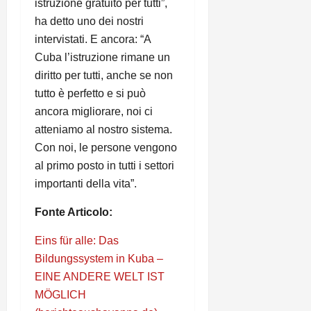
istruzione gratuito per tutti”,
ha detto uno dei nostri
intervistati. E ancora: “A
Cuba l’istruzione rimane un
diritto per tutti, anche se non
tutto è perfetto e si può
ancora migliorare, noi ci
atteniamo al nostro sistema.
Con noi, le persone vengono
al primo posto in tutti i settori
importanti della vita”.
Fonte Articolo:
Eins für alle: Das
Bildungssystem in Kuba –
EINE ANDERE WELT IST
MÖGLICH