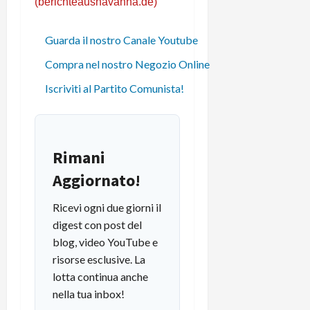
(berichteaushavanna.de)
Guarda il nostro Canale Youtube
Compra nel nostro Negozio Online
Iscriviti al Partito Comunista!
Rimani
Aggiornato!
Ricevi ogni due giorni il
digest con post del
blog, video YouTube e
risorse esclusive. La
lotta continua anche
nella tua inbox!