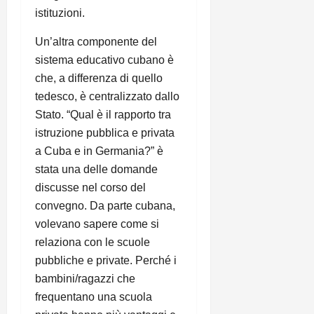
istituzioni.
Un’altra componente del
sistema educativo cubano è
che, a differenza di quello
tedesco, è centralizzato dallo
Stato. “Qual è il rapporto tra
istruzione pubblica e privata
a Cuba e in Germania?” è
stata una delle domande
discusse nel corso del
convegno. Da parte cubana,
volevano sapere come si
relaziona con le scuole
pubbliche e private. Perché i
bambini/ragazzi che
frequentano una scuola