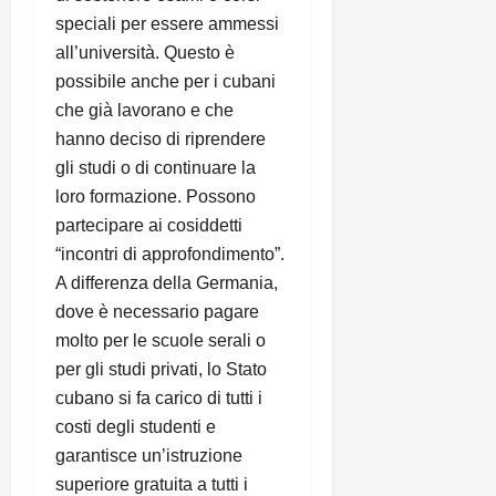
speciali per essere ammessi
all’università. Questo è
possibile anche per i cubani
che già lavorano e che
hanno deciso di riprendere
gli studi o di continuare la
loro formazione. Possono
partecipare ai cosiddetti
“incontri di approfondimento”.
A differenza della Germania,
dove è necessario pagare
molto per le scuole serali o
per gli studi privati, lo Stato
cubano si fa carico di tutti i
costi degli studenti e
garantisce un’istruzione
superiore gratuita a tutti i