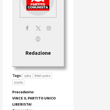
Redazione
Tags:
cuba
fidel castro
scuola
Precedente:
VINCE IL PARTITO UNICO
LIBERISTA!