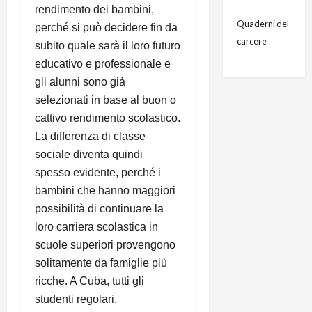
rendimento dei bambini,
Quaderni del
perché si può decidere fin da
carcere
subito quale sarà il loro futuro
educativo e professionale e
gli alunni sono già
selezionati in base al buon o
cattivo rendimento scolastico.
La differenza di classe
sociale diventa quindi
spesso evidente, perché i
bambini che hanno maggiori
possibilità di continuare la
loro carriera scolastica in
scuole superiori provengono
solitamente da famiglie più
ricche. A Cuba, tutti gli
studenti regolari,