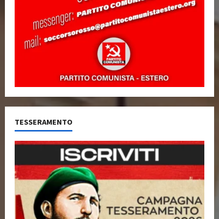
TESSERAMENTO