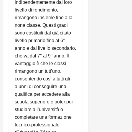
indipendentemente dal loro
livello di rendimento,
rimangono insieme fino alla
nona classe. Questi gradi
sono costituiti dal già citato
livello primario fino al 6°
anno e dal livello secondario,
che va dal 7° al 9° anno. Il
vantaggio è che le classi
rimangono un tutt’uno,
consentendo così a tutti gli
alunni di conseguire una
qualifica per accedere alla
scuola superiore e poter poi
studiare all’università o
completare una formazione
tecnico-professionale