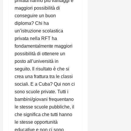
privata hanno più vantaggi e
maggiori possibilità di
conseguire un buon
diploma? Chi ha
un’istruzione scolastica
privata nella RFT ha
fondamentalmente maggiori
possibilità di ottenere un
posto all’università in
seguito. Il risultato è che si
crea una frattura tra le classi
sociali. E a Cuba? Qui non ci
sono scuole private. Tutti i
bambini/giovani frequentano
le stesse scuole pubbliche, il
che significa che tutti hanno
le stesse opportunità
educative e non ci sono