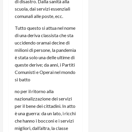
di disastro. Dalla sanità alla
scuola, dai servizi essenziali
comunali alle poste, ecc.
Tutto questo si attua nel nome
di una deriva classista che sta
uccidendo oramai decine di
milioni di persone, la pandemia
è stata solo una delle ultime di
queste derive; da anni, i Partiti
Comunisti e Operai nel mondo
si batto
no per il ritorno alla
nazionalizzazione dei servizi
per il bene dei cittadini. In atto
è una guerra: da un lato, i ricchi
che hanno i bocconi e i servizi
migliori, dall’altra, la classe