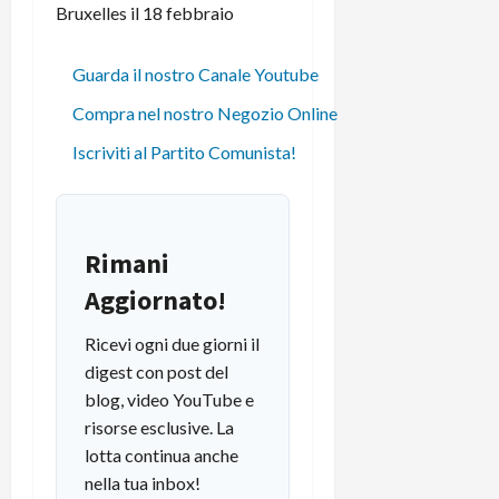
Bruxelles il 18 febbraio
Guarda il nostro Canale Youtube
Compra nel nostro Negozio Online
Iscriviti al Partito Comunista!
Rimani
Aggiornato!
Ricevi ogni due giorni il
digest con post del
blog, video YouTube e
risorse esclusive. La
lotta continua anche
nella tua inbox!