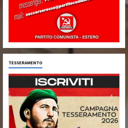
TESSERAMENTO