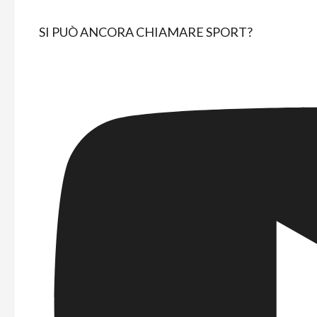
SI PUÒ ANCORA CHIAMARE SPORT?