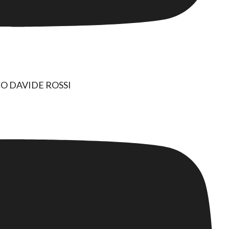
O DAVIDE ROSSI