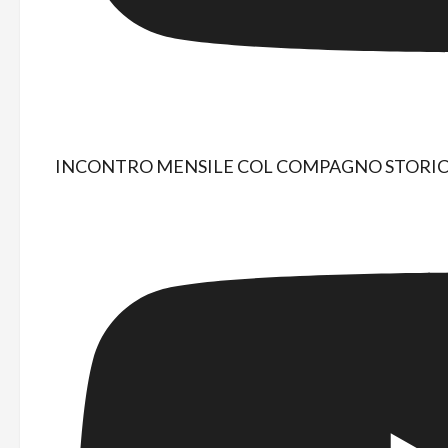
INCONTRO MENSILE COL COMPAGNO STORIC