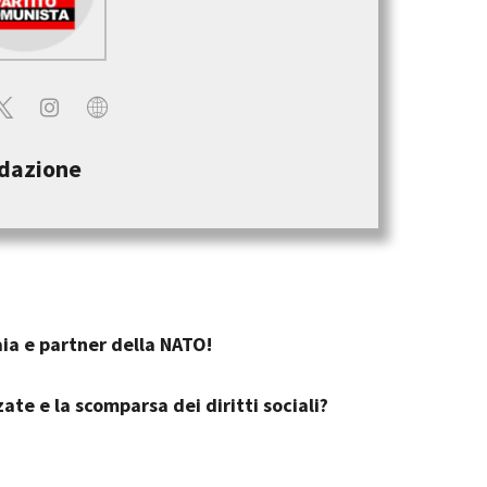
dazione
ia e partner della NATO!
ate e la scomparsa dei diritti sociali?