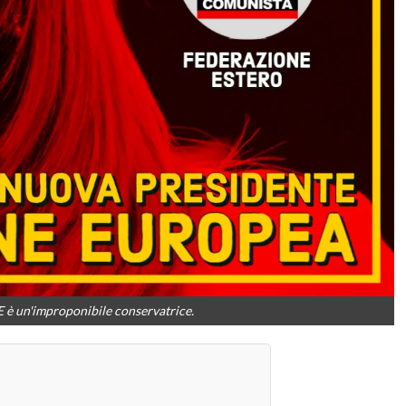
E è un'improponibile conservatrice.