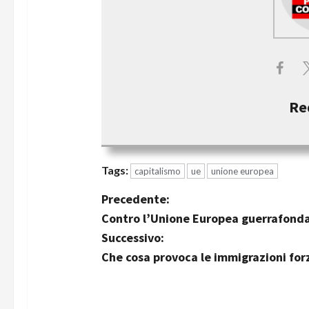
Re
Tags:
capitalismo
ue
unione europea
Precedente:
Contro l’Unione Europea guerrafonda
Successivo:
Che cosa provoca le immigrazioni forz