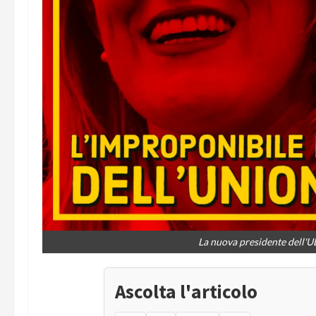
La nuova presidente dell'U
Ascolta l'articolo