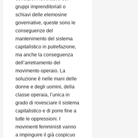
gruppi imprenditoriali o
schiavi delle elemosine
governative, queste sono le
conseguenze del
mantenimento del sistema
capitalistico in putrefazione,
ma anche la conseguenza
dell’arretramento del
movimento operaio. La
soluzione è nelle mani delle
donne e degli uomini, della
classe operaia, l’unica in
grado di rovesciare il sistema
capitalistico e di porre fine a
tutte le oppressioni. I
movimenti femministi vanno
a impinguire il già cospicuo