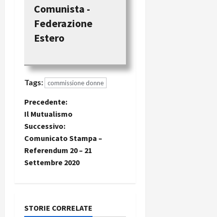
Comunista -
Federazione
Estero
Tags:
commissione donne
Precedente:
Il Mutualismo
Successivo:
Comunicato Stampa –
Referendum 20 – 21
Settembre 2020
STORIE CORRELATE