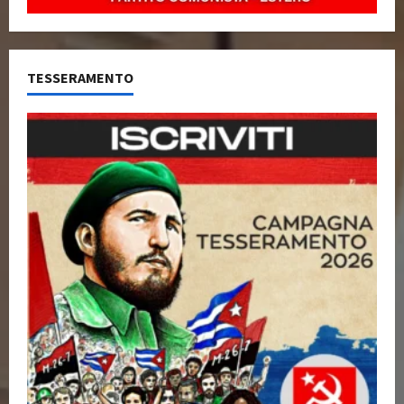
TESSERAMENTO