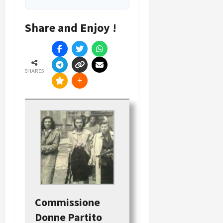
Share and Enjoy !
SHARES
Commissione
Donne Partito