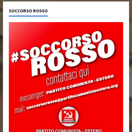
SOCCORSO ROSSO