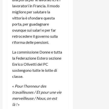
lavoratori in Francia. Il modo
migliore per salutare la
vittoria è sfondare questa
porta, per guadagnare
ovunque sui salari e per far
retrocedere il governo sulla
riforma delle pensioni.
La commissione Donne e tutta
la Federazione Estero sezione
Enrico Olivetti del PC
sostengono tutte le lotte di
classe.
«
Pour l’honneur des
travailleuses / Et pour une vie
merveilleuse / Nous, on est
là !
»