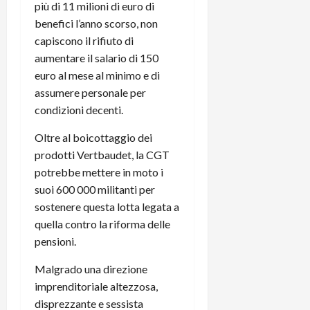
più di 11 milioni di euro di
benefici l’anno scorso, non
capiscono il rifiuto di
aumentare il salario di 150
euro al mese al minimo e di
assumere personale per
condizioni decenti.
Oltre al boicottaggio dei
prodotti Vertbaudet, la CGT
potrebbe mettere in moto i
suoi 600 000 militanti per
sostenere questa lotta legata a
quella contro la riforma delle
pensioni.
Malgrado una direzione
imprenditoriale altezzosa,
disprezzante e sessista