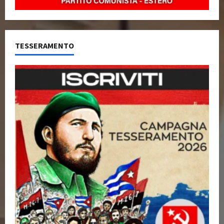
TESSERAMENTO