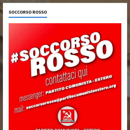
SOCCORSO ROSSO