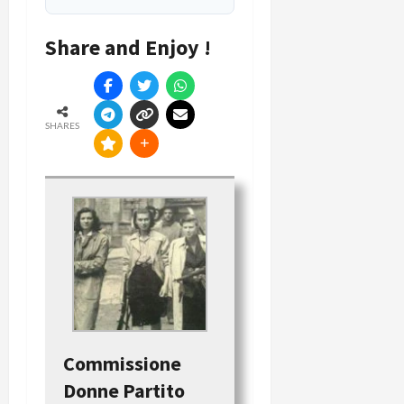
Share and Enjoy !
SHARES
Commissione
Donne Partito