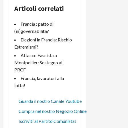
Articoli correlati
Francia : patto di
(in)governabilità?
Elezioni in Francia: Rischio
Estremismi?
Attacco Fascista a
Montpellier: Sostegno al
PRCF
Francia, lavoratori alla
lotta!
Guarda il nostro Canale Youtube
Compra nel nostro Negozio Online
Iscriviti al Partito Comunista!