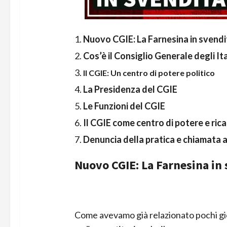
Nuovo CGIE: La Farnesina in svendi
Cos’è il Consiglio Generale degli Ita
Il CGIE: Un centro di potere politico
La Presidenza del CGIE
Le Funzioni del CGIE
Il CGIE come centro di potere e ric
Denuncia della pratica e chiamata a
Nuovo CGIE: La Farnesina in 
Come avevamo già relazionato pochi giorn