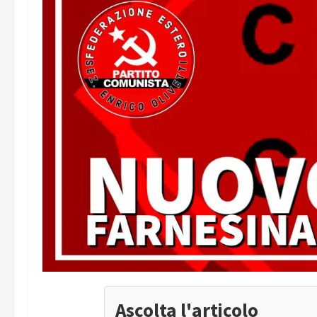
Ascolta l'articolo