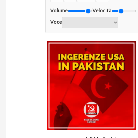
Volume
Velocità
Voce