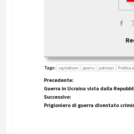
Re
Tags:
capitalismo
guerra
pakistan
Politica 
Precedente:
Guerra in Ucraina vista dalla Repubb
Successivo:
Prigioniero di guerra diventato crimin