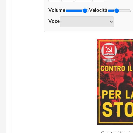
Volume
Velocità
Voce